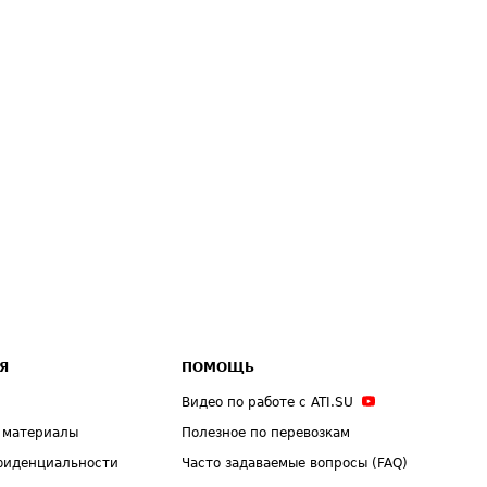
Я
ПОМОЩЬ
Видео по работе с ATI.SU
 материалы
Полезное по перевозкам
фиденциальности
Часто задаваемые вопросы (FAQ)