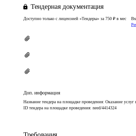
Тендерная документация
Доступно только с лицензией «Тендеры» за 750 ₽ в мес
Вх
Ре
Доп. информация
Название тендера на площадке проведения: 
Оказание услуг
ID тендера на площадке проведения: 
need/4414324
Требования