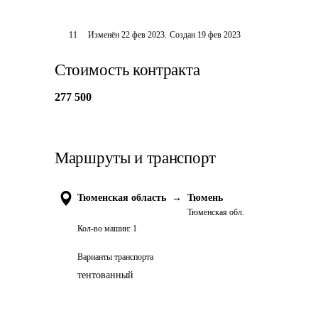
11
Изменён
22 фев 2023
.
Создан
19 фев 2023
Стоимость контракта
277 500
Маршруты и транспорт
Тюменская область
→
Тюмень
Тюменская обл.
Кол-во машин:
1
Варианты транспорта
тентованный