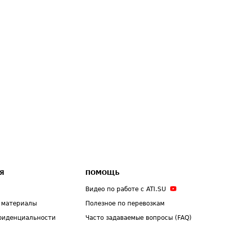
Я
ПОМОЩЬ
Видео по работе с ATI.SU
 материалы
Полезное по перевозкам
фиденциальности
Часто задаваемые вопросы (FAQ)