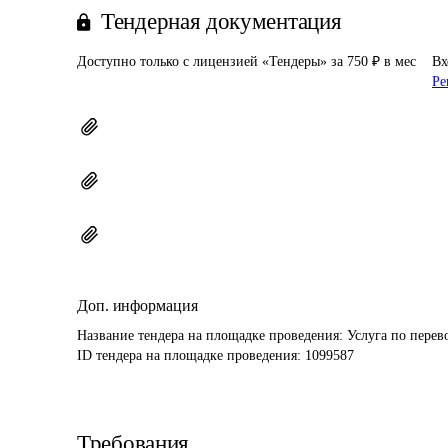
Тендерная документация
Доступно только с лицензией «Тендеры» за 750 ₽ в мес
Вх
Ре
Доп. информация
Название тендера на площадке проведения: 
Услуга по перев
ID тендера на площадке проведения: 
1099587
Требования