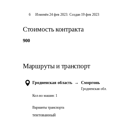
6
Изменён
24 фев 2023
.
Создан
19 фев 2023
Стоимость контракта
900
Маршруты и транспорт
Гродненская область
→
Сморгонь
Гродненская обл.
Кол-во машин:
1
Варианты транспорта
тентованный