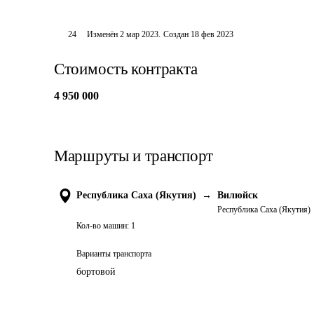
24
Изменён
2 мар 2023
.
Создан
18 фев 2023
Стоимость контракта
4 950 000
Маршруты и транспорт
Республика Саха (Якутия)
→
Вилюйск
Республика Саха (Якутия)
Кол-во машин:
1
Варианты транспорта
бортовой