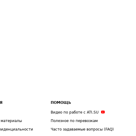
Я
ПОМОЩЬ
Видео по работе с ATI.SU
 материалы
Полезное по перевозкам
фиденциальности
Часто задаваемые вопросы (FAQ)