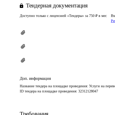
Тендерная документация
Доступно только с лицензией «Тендеры» за 750 ₽ в мес
Вх
Ре
Доп. информация
Название тендера на площадке проведения: 
Услуги на пере
ID тендера на площадке проведения: 
32312128047
Требования