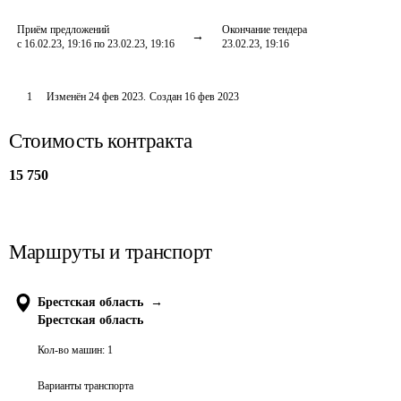
Приём предложений
Окончание тендера
с 16.02.23, 19:16 по 23.02.23, 19:16
23.02.23, 19:16
1
Изменён
24 фев 2023
.
Создан
16 фев 2023
Стоимость контракта
15 750
Маршруты и транспорт
Брестская область
→
Брестская область
Кол-во машин:
1
Варианты транспорта