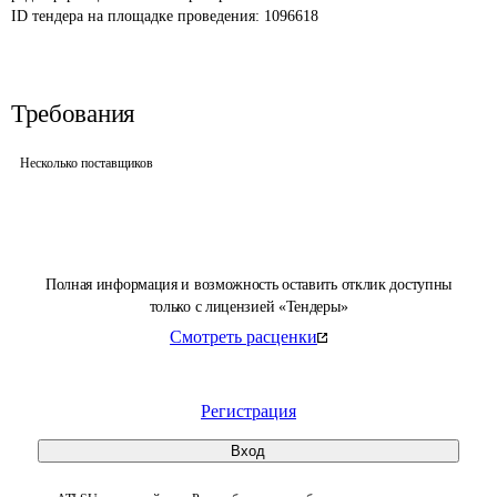
ID тендера на площадке проведения: 
1096618
Требования
Несколько поставщиков
Полная информация и возможность оставить отклик доступны
только с лицензией «Тендеры»
Смотреть расценки
Регистрация
Вход