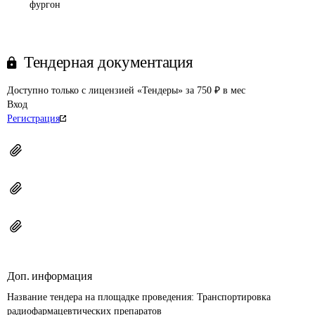
фургон
Тендерная документация
Доступно только с лицензией «Тендеры» за 750 ₽ в мес
Вход
Регистрация
Доп. информация
Название тендера на площадке проведения: 
Транспортировка 
радиофармацевтических препаратов