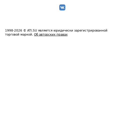
1998-2026
© ATI.SU является юридически зарегистрированной
торговой маркой.
Об авторских правах