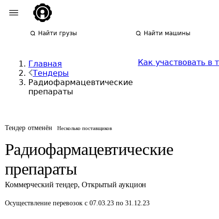
Найти грузы
Найти машины
Как участвовать в 
Главная
Тендеры
Радиофармацевтические
препараты
Тендер отменён
Несколько поставщиков
Радиофармацевтические
препараты
Коммерческий тендер
,
Открытый аукцион
Осуществление перевозок
с 07.03.23 по 31.12.23