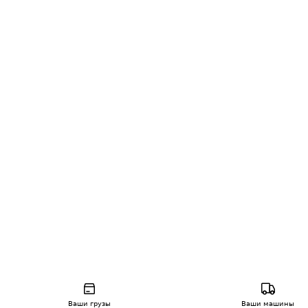
Ваши грузы
Ваши машины