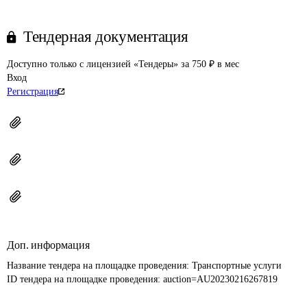
Тендерная документация
Доступно только с лицензией «Тендеры» за 750 ₽ в мес
Вход
Регистрация
Доп. информация
Название тендера на площадке проведения: 
Транспортные услуги
ID тендера на площадке проведения: 
auction=AU20230216267819