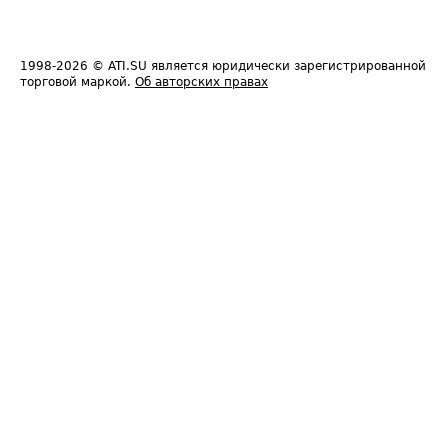
1998-2026
© ATI.SU является юридически зарегистрированной
торговой маркой.
Об авторских правах