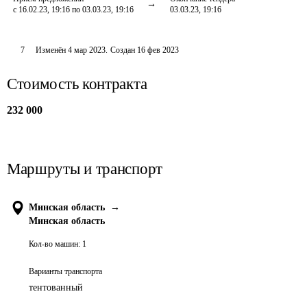
с 16.02.23, 19:16 по 03.03.23, 19:16
03.03.23, 19:16
7
Изменён
4 мар 2023
.
Создан
16 фев 2023
Стоимость контракта
232 000
Маршруты и транспорт
Минская область
→
Минская область
Кол-во машин:
1
Варианты транспорта
тентованный