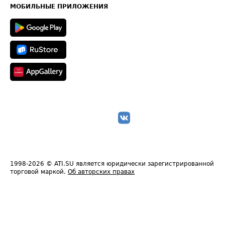
Техническая информация
МОБИЛЬНЫЕ ПРИЛОЖЕНИЯ
1998-2026
© ATI.SU является юридически зарегистрированной
торговой маркой.
Об авторских правах