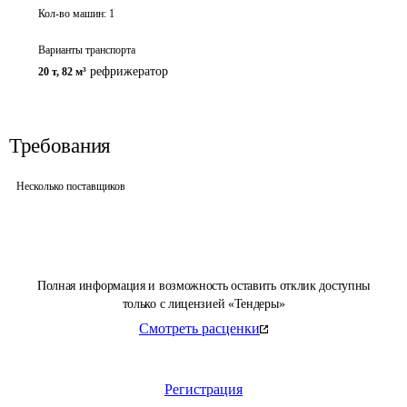
Кол-во машин:
1
Варианты транспорта
рефрижератор
20 т
,
82 м³
Требования
Несколько поставщиков
Полная информация и возможность оставить отклик доступны
только с лицензией «Тендеры»
Смотреть расценки
Регистрация