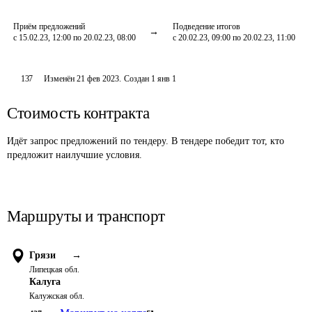
Приём предложений
Подведение итогов
с 15.02.23, 12:00 по 20.02.23, 08:00
с 20.02.23, 09:00 по 20.02.23, 11:00
137
Изменён
21 фев 2023
.
Создан
1 янв 1
Стоимость контракта
Идёт запрос предложений по тендеру. В тендере победит тот, кто
предложит наилучшие условия.
Маршруты и транспорт
Грязи
→
Липецкая обл.
Калуга
Калужская обл.