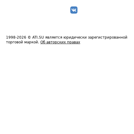
1998-2026
© ATI.SU является юридически зарегистрированной
торговой маркой.
Об авторских правах