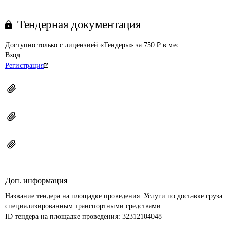
Тендерная документация
Доступно только с лицензией «Тендеры» за 750 ₽ в мес
Вход
Регистрация
Доп. информация
Название тендера на площадке проведения: 
Услуги по доставке груза 
специализированным транспортными средствами.
ID тендера на площадке проведения: 
32312104048