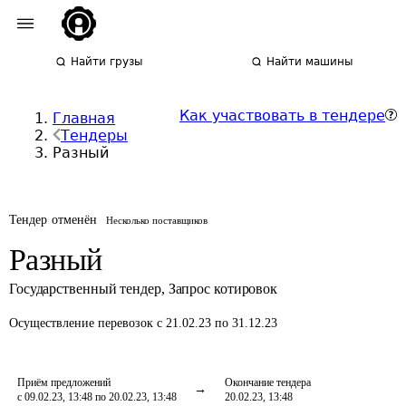
Найти грузы
Найти машины
Как участвовать в тендере
Главная
Тендеры
Разный
Тендер отменён
Несколько поставщиков
Разный
Государственный тендер
,
Запрос котировок
Осуществление перевозок
с 21.02.23 по 31.12.23
Приём предложений
Окончание тендера
с 09.02.23, 13:48 по 20.02.23, 13:48
20.02.23, 13:48