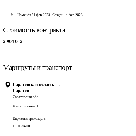
19
Изменён
21 фев 2023
.
Создан
14 фев 2023
Стоимость контракта
2 904 012
Маршруты и транспорт
Саратовская область
→
Саратов
Саратовская обл.
Кол-во машин:
1
Варианты транспорта
тентованный