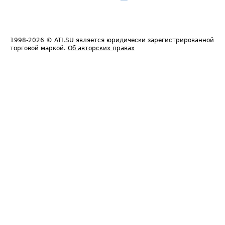
1998-2026
© ATI.SU является юридически зарегистрированной
торговой маркой.
Об авторских правах