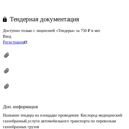
Тендерная документация
Доступно только с лицензией «Тендеры» за 750 ₽ в мес
Вход
Регистрация
Доп. информация
Название тендера на площадке проведения: 
Кислород медицинский 
газообразный,услуги автомобильного транспорта по перевозкам 
газообразных грузов