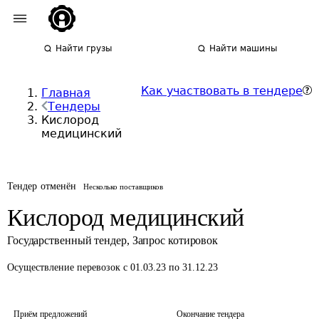
Найти грузы
Найти машины
Как участвовать в тендере
Главная
Тендеры
Кислород
медицинский
Тендер отменён
Несколько поставщиков
Кислород медицинский
Государственный тендер
,
Запрос котировок
Осуществление перевозок
с 01.03.23 по 31.12.23
Приём предложений
Окончание тендера