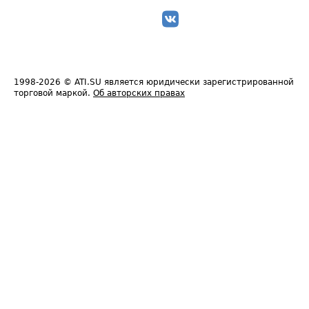
1998-2026
© ATI.SU является юридически зарегистрированной
торговой маркой.
Об авторских правах