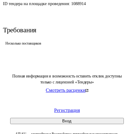
ID тендера на площадке проведения: 
1088914
Требования
Несколько поставщиков
Полная информация и возможность оставить отклик доступны
только с лицензией «Тендеры»
Смотреть расценки
Регистрация
Вход