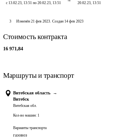
с 13.02.23, 13:51 по 20.02.23, 13:51
20.02.23, 13:51
3
Изменён
21 фев 2023
.
Создан
14 фев 2023
Стоимость контракта
16 971,84
Маршруты и транспорт
Витебская область
→
Витебск
Витебская обл.
Кол-во машин:
1
Варианты транспорта
газовоз