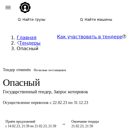
Найти грузы
Найти машины
Как участвовать в тендере
Главная
Тендеры
Опасный
Тендер отменён
Несколько поставщиков
Опасный
Государственный тендер
,
Запрос котировок
Осуществление перевозок
с 22.02.23 по 31.12.23
Приём предложений
Окончание тендера
с 14.02.23, 21:59 по 21.02.23, 21:59
21.02.23, 21:59