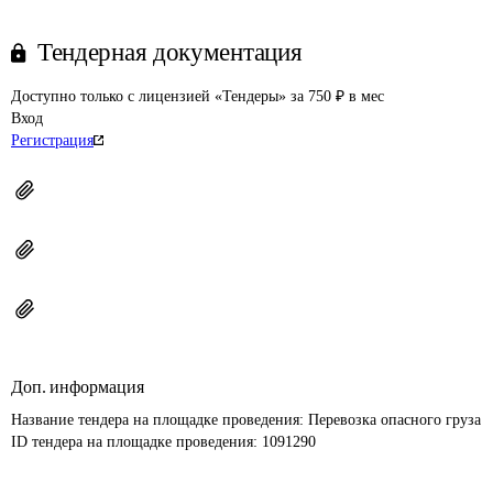
Тендерная документация
Доступно только с лицензией «Тендеры» за 750 ₽ в мес
Вход
Регистрация
Доп. информация
Название тендера на площадке проведения: 
Перевозка опасного груза
ID тендера на площадке проведения: 
1091290