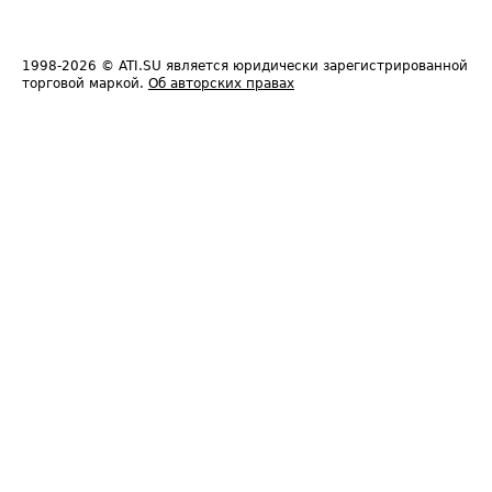
1998-2026
© ATI.SU является юридически зарегистрированной
торговой маркой.
Об авторских правах