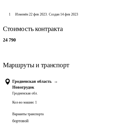
1
Изменён
22 фев 2023
.
Создан
14 фев 2023
Стоимость контракта
24 790
Маршруты и транспорт
Гродненская область
→
Новогрудок
Гродненская обл.
Кол-во машин:
1
Варианты транспорта
бортовой