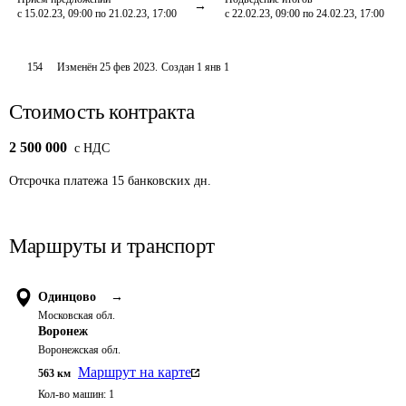
с 15.02.23, 09:00 по 21.02.23, 17:00
с 22.02.23, 09:00 по 24.02.23, 17:00
154
Изменён
25 фев 2023
.
Создан
1 янв 1
Стоимость контракта
2 500 000
c НДС
Отсрочка платежа
15
банковских дн.
Маршруты и транспорт
Одинцово
→
Московская обл.
Воронеж
Воронежская обл.
Маршрут на карте
563
км
Кол-во машин:
1