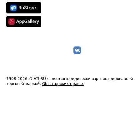
1998-2026
© ATI.SU является юридически зарегистрированной
торговой маркой.
Об авторских правах