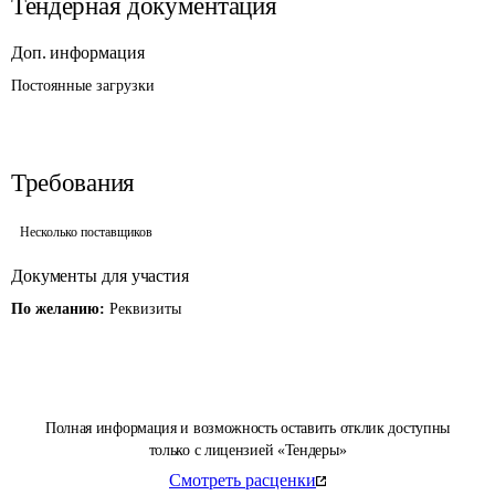
Тендерная документация
Доп. информация
Постоянные загрузки
Требования
Несколько поставщиков
Документы для участия
По желанию:
Реквизиты
Полная информация и возможность оставить отклик доступны
только с лицензией «Тендеры»
Смотреть расценки