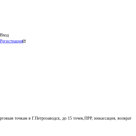
Вход
Регистрация
рговым точкам в Г.Петрозаводск, до 15 точек,ПРР, инкассация, возврат 