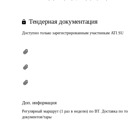
Тендерная документация
Доступно только зарегистрированным участникам ATI.SU
Доп. информация
Регулярный маршрут (1 раз в неделю) по ВТ. Доставка по то
документов/тары