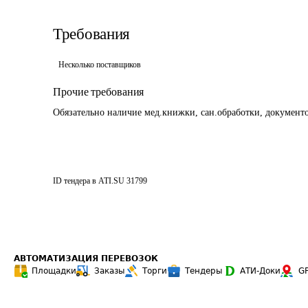
Требования
Несколько поставщиков
Прочие требования
Обязательно наличие мед.книжки, сан.обработки, докумен
ID тендера в ATI.SU
31799
АВТОМАТИЗАЦИЯ ПЕРЕВОЗОК
Площадки
Заказы
Торги
Тендеры
АТИ-Доки
G