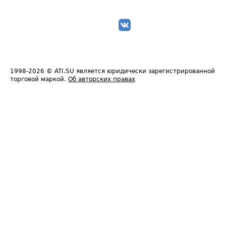
1998-2026
© ATI.SU является юридически зарегистрированной
торговой маркой.
Об авторских правах