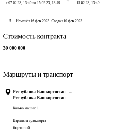
с 07.02.23, 13:49 по 15.02.23, 13:49
15.02.23, 13:49
5
Изменён
16 фев 2023
.
Создан
10 фев 2023
Стоимость контракта
30 000 000
Маршруты и транспорт
Республика Башкортостан
→
Республика Башкортостан
Кол-во машин:
1
Варианты транспорта
бортовой