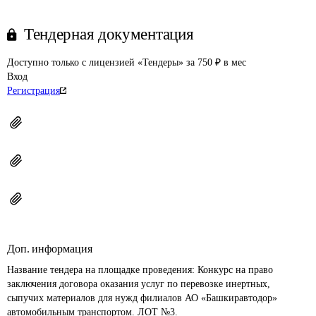
Тендерная документация
Доступно только с лицензией «Тендеры» за 750 ₽ в мес
Вход
Регистрация
Доп. информация
Название тендера на площадке проведения: 
Конкурс на право 
заключения договора оказания услуг по перевозке инертных, 
сыпучих материалов для нужд филиалов АО «Башкиравтодор» 
автомобильным транспортом. ЛОТ №3.
