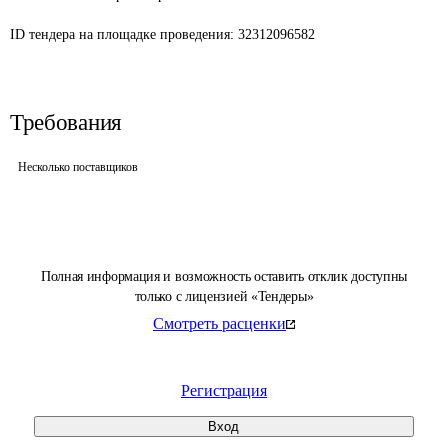
ID тендера на площадке проведения: 
32312096582
Требования
Несколько поставщиков
Полная информация и возможность оставить отклик доступны
только с лицензией «Тендеры»
Смотреть расценки
Регистрация
Вход