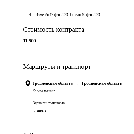
4
Изменён
17 фев 2023
.
Создан
10 фев 2023
Стоимость контракта
11 500
Маршруты и транспорт
Гродненская область
→
Гродненская область
Кол-во машин:
1
Варианты транспорта
газовоз