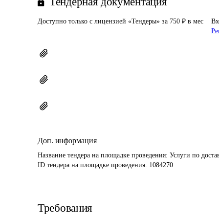
Тендерная документация
Доступно только с лицензией «Тендеры» за 750 ₽ в мес
Вх
Ре
Доп. информация
Название тендера на площадке проведения: 
Услуги по доста
ID тендера на площадке проведения: 
1084270
Требования