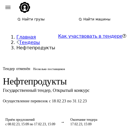
Найти грузы
Найти машины
Как участвовать в тендере
Главная
Тендеры
Нефтепродукты
Тендер отменён
Несколько поставщиков
Нефтепродукты
Государственный тендер
,
Открытый конкурс
Осуществление перевозок
с 18.02.23 по 31.12.23
Приём предложений
Окончание тендера
с 08.02.23, 15:09 по 17.02.23, 15:09
17.02.23, 15:09