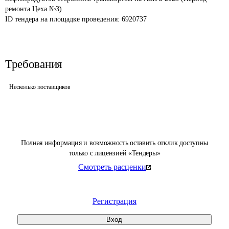
ремонта Цеха №3)
ID тендера на площадке проведения: 
6920737
Требования
Несколько поставщиков
Полная информация и возможность оставить отклик доступны
только с лицензией «Тендеры»
Смотреть расценки
Регистрация
Вход