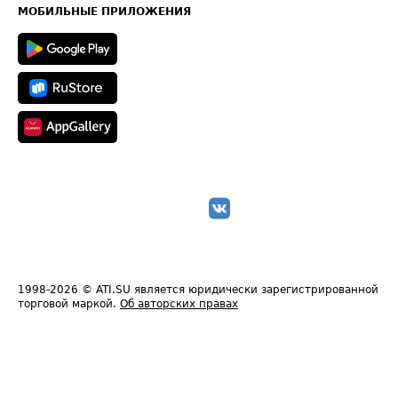
Техническая информация
МОБИЛЬНЫЕ ПРИЛОЖЕНИЯ
1998-2026
© ATI.SU является юридически зарегистрированной
торговой маркой.
Об авторских правах