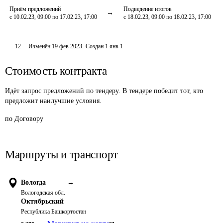
Приём предложений
Подведение итогов
с 10.02.23, 09:00 по 17.02.23, 17:00
с 18.02.23, 09:00 по 18.02.23, 17:00
12
Изменён
19 фев 2023
.
Создан
1 янв 1
Стоимость контракта
Идёт запрос предложений по тендеру. В тендере победит тот, кто
предложит наилучшие условия.
по Договору
Маршруты и транспорт
Вологда
→
Вологодская обл.
Октябрьский
Республика Башкортостан