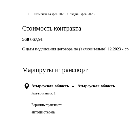
1
Изменён
14 фев 2023
.
Создан
8 фев 2023
Стоимость контракта
560 667,91
С даты подписания договора по (включительно) 12.2023 - с
Маршруты и транспорт
Атырауская область
→
Атырауская область
Кол-во машин:
1
Варианты транспорта
автоцистерна