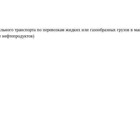
льного транспорта по перевозкам жидких или газообразных грузов в мас
е нефтепродуктов)