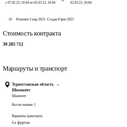
с 07.02.23, 16:04 по 02.03.23, 16:04
02.03.23, 16:04
16
Изменён
3 мар 2023
.
Создан
8 фев 2023
Стоимость контракта
39 285 712
Маршруты и транспорт
Туркестанская область
→
Шымкент
Шымкент
Кол-во машин:
1
Варианты транспорта
фургон
5 т