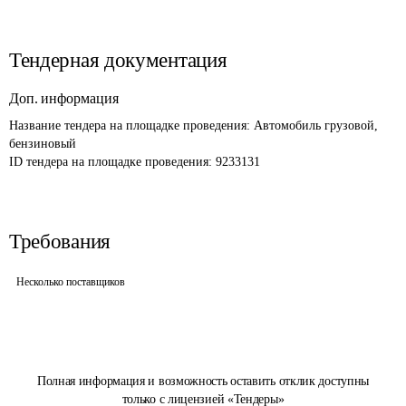
Тендерная документация
Доп. информация
Название тендера на площадке проведения: 
Автомобиль грузовой, 
бензиновый
ID тендера на площадке проведения: 
9233131
Требования
Несколько поставщиков
Полная информация и возможность оставить отклик доступны
только с лицензией «Тендеры»