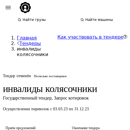
Найти грузы
Найти машины
Как участвовать в тендере
Главная
Тендеры
инвалиды
колясочники
Тендер отменён
Несколько поставщиков
инвалиды колясочники
Государственный тендер
,
Запрос котировок
Осуществление перевозок
с 03.03.23 по 31.12.23
Приём предложений
Окончание тендера