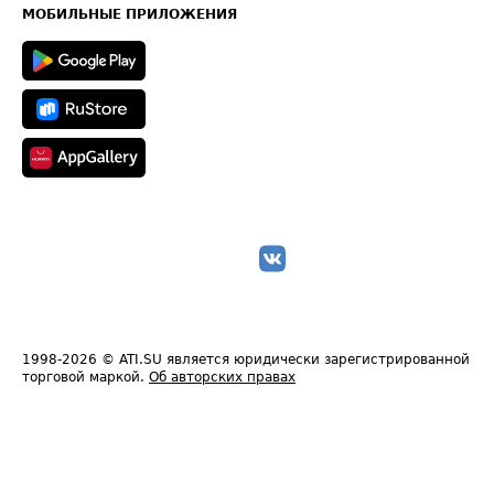
Техническая информация
МОБИЛЬНЫЕ ПРИЛОЖЕНИЯ
1998-2026
© ATI.SU является юридически зарегистрированной
торговой маркой.
Об авторских правах