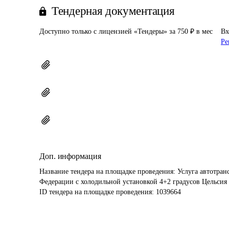
Тендерная документация
Доступно только с лицензией «Тендеры» за 750 ₽ в мес
Вх
Ре
Доп. информация
Название тендера на площадке проведения: 
Услуга автотран
Федерации с холодильной установкой 4+2 градусов Цельси
ID тендера на площадке проведения: 
1039664