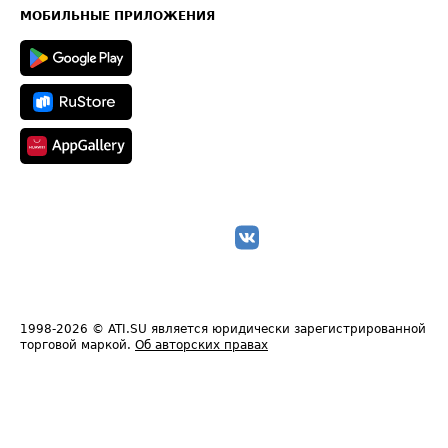
Техническая информация
МОБИЛЬНЫЕ ПРИЛОЖЕНИЯ
1998-2026
© ATI.SU является юридически зарегистрированной
торговой маркой.
Об авторских правах