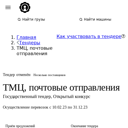
Найти грузы
Найти машины
Как участвовать в тендере
Главная
Тендеры
ТМЦ, почтовые
отправления
Тендер отменён
Несколько поставщиков
ТМЦ, почтовые отправления
Государственный тендер
,
Открытый конкурс
Осуществление перевозок
с 10.02.23 по 31.12.23
Приём предложений
Окончание тендера