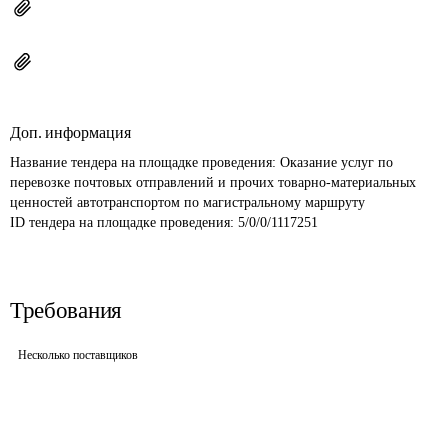
Доп. информация
Название тендера на площадке проведения: 
Оказание услуг по 
перевозке почтовых отправлений и прочих товарно-материальных 
ценностей автотранспортом по магистральному маршруту
ID тендера на площадке проведения: 
5/0/0/1117251
Требования
Несколько поставщиков