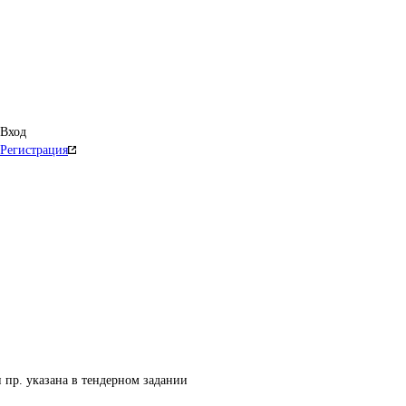
Вход
Регистрация
 пр. указана в тендерном задании