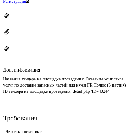
Регистрация
Доп. информация
Название тендера на площадке проведения: 
Оказание комплекса 
услуг по доставке запасных частей для нужд ГК Полюс (6 партия)
ID тендера на площадке проведения: 
detail.php?ID=43244
Требования
Несколько поставщиков