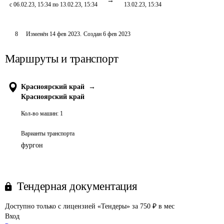
с 06.02.23, 15:34 по 13.02.23, 15:34
13.02.23, 15:34
8
Изменён
14 фев 2023
.
Создан
6 фев 2023
Маршруты и транспорт
Красноярский край
→
Красноярский край
Кол-во машин:
1
Варианты транспорта
фургон
Тендерная документация
Доступно только с лицензией «Тендеры» за 750 ₽ в мес
Вход