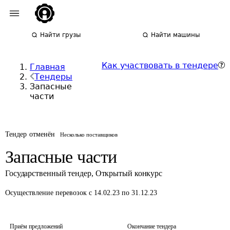
Найти грузы
Найти машины
Как участвовать в тендере
Главная
Тендеры
Запасные
части
Тендер отменён
Несколько поставщиков
Запасные части
Государственный тендер
,
Открытый конкурс
Осуществление перевозок
с 14.02.23 по 31.12.23
Приём предложений
Окончание тендера