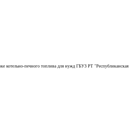
вке котельно-печного топлива для нужд ГБУЗ РТ "Республиканская 