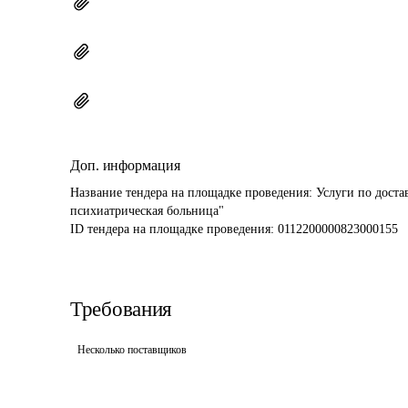
Доп. информация
Название тендера на площадке проведения: 
Услуги по доста
психиатрическая больница"
ID тендера на площадке проведения: 
0112200000823000155
Требования
Несколько поставщиков