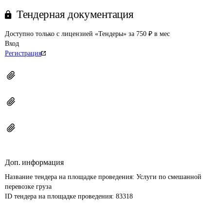
Тендерная документация
Доступно только с лицензией «Тендеры» за 750 ₽ в мес
Вход
Регистрация
Доп. информация
Название тендера на площадке проведения: 
Услуги по смешанной 
перевозке груза
ID тендера на площадке проведения: 
83318