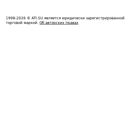
1998-2026
© ATI.SU является юридически зарегистрированной
торговой маркой.
Об авторских правах