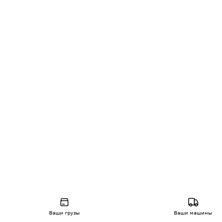
Ваши грузы
Ваши машины