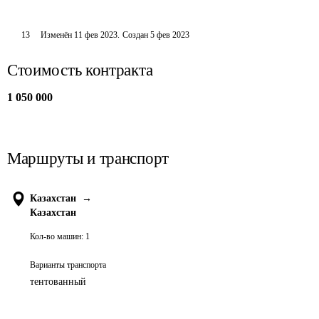
13
Изменён
11 фев 2023
.
Создан
5 фев 2023
Стоимость контракта
1 050 000
Маршруты и транспорт
Казахстан
→
Казахстан
Кол-во машин:
1
Варианты транспорта
тентованный