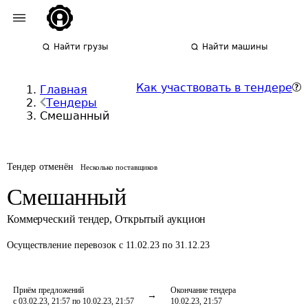
Найти грузы
Найти машины
Как участвовать в тендере
Главная
Тендеры
Смешанный
Тендер отменён
Несколько поставщиков
Смешанный
Коммерческий тендер
,
Открытый аукцион
Осуществление перевозок
с 11.02.23 по 31.12.23
Приём предложений
Окончание тендера
с 03.02.23, 21:57 по 10.02.23, 21:57
10.02.23, 21:57