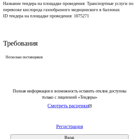
Название тендера на площадке проведения: 
Транспортные услуги по 
перевозке кислорода газообразного медицинского в баллонах
ID тендера на площадке проведения: 
1075271
Требования
Несколько поставщиков
Полная информация и возможность оставить отклик доступны
только с лицензией «Тендеры»
Смотреть расценки
Регистрация
Вход