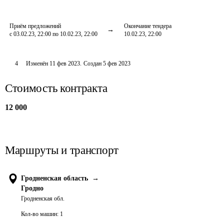
Приём предложений
Окончание тендера
с 03.02.23, 22:00 по 10.02.23, 22:00
10.02.23, 22:00
4
Изменён
11 фев 2023
.
Создан
5 фев 2023
Стоимость контракта
12 000
Маршруты и транспорт
Гродненская область
→
Гродно
Гродненская обл.
Кол-во машин:
1