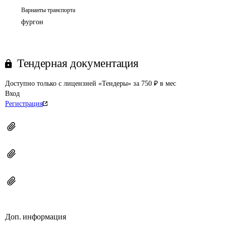
Варианты транспорта
фургон
Тендерная документация
Доступно только с лицензией «Тендеры» за 750 ₽ в мес
Вход
Регистрация
Доп. информация