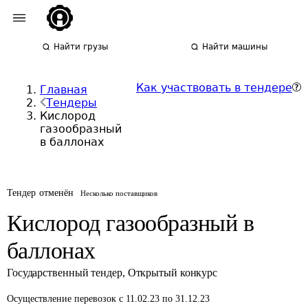
Найти грузы
Найти машины
Как участвовать в тендере
Главная
Тендеры
Кислород
газообразный
в баллонах
Тендер отменён
Несколько поставщиков
Кислород газообразный в
баллонах
Государственный тендер
,
Открытый конкурс
Осуществление перевозок
с 11.02.23 по 31.12.23