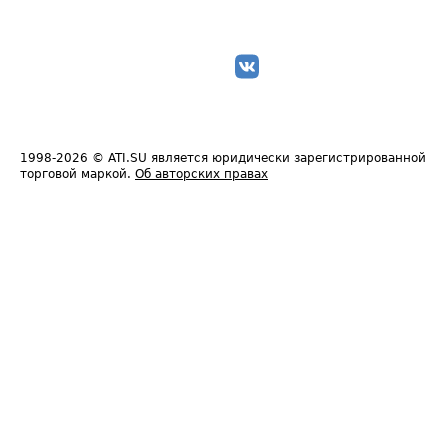
1998-2026
© ATI.SU является юридически зарегистрированной
торговой маркой.
Об авторских правах