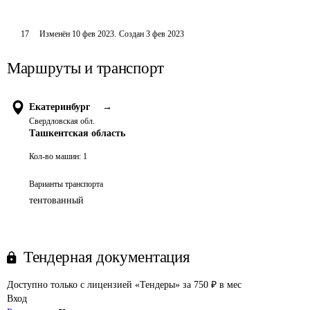
17
Изменён
10 фев 2023
.
Создан
3 фев 2023
Маршруты и транспорт
Екатеринбург
→
Свердловская обл.
Ташкентская область
Кол-во машин:
1
Варианты транспорта
тентованный
Тендерная документация
Доступно только с лицензией «Тендеры» за 750 ₽ в мес
Вход