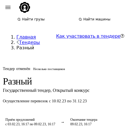
Найти грузы
Найти машины
Как участвовать в тендере
Главная
Тендеры
Разный
Тендер отменён
Несколько поставщиков
Разный
Государственный тендер
,
Открытый конкурс
Осуществление перевозок
с 10.02.23 по 31.12.23
Приём предложений
Окончание тендера
с 03.02.23, 16:17 по 09.02.23, 16:17
09.02.23, 16:17