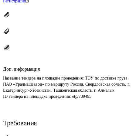
Регистрация
Доп. информация
Название тендера на площадке проведения: 
ТЭУ по доставке груза 
ПАО «Уралмашзавод» по маршруту Россия, Свердловская область, г. 
Екатеринбург-Узбекистан, Ташкентская область, г. Алмалык
ID тендера на площадке проведения: 
etp/739495
Требования