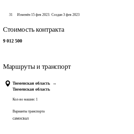
31
Изменён
15 фев 2023
.
Создан
3 фев 2023
Стоимость контракта
9 012 500
Маршруты и транспорт
Тюменская область
→
Тюменская область
Кол-во машин:
1
Варианты транспорта
самосвал