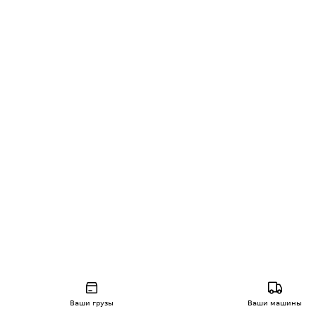
Ваши грузы
Ваши машины