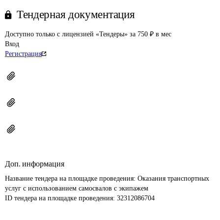
Тендерная документация
Доступно только с лицензией «Тендеры» за 750 ₽ в мес
Вход
Регистрация
Доп. информация
Название тендера на площадке проведения: 
Оказания транспортных 
услуг с использованием самосвалов с экипажем
ID тендера на площадке проведения: 
32312086704