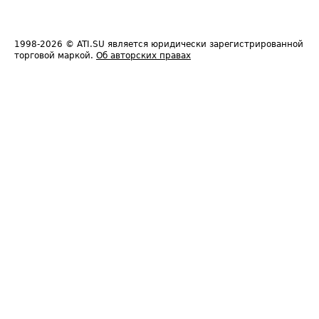
1998-2026
© ATI.SU является юридически зарегистрированной
торговой маркой.
Об авторских правах