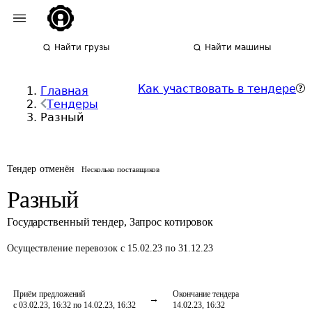
Найти грузы
Найти машины
Как участвовать в тендере
Главная
Тендеры
Разный
Тендер отменён
Несколько поставщиков
Разный
Государственный тендер
,
Запрос котировок
Осуществление перевозок
с 15.02.23 по 31.12.23
Приём предложений
Окончание тендера
с 03.02.23, 16:32 по 14.02.23, 16:32
14.02.23, 16:32