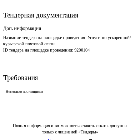
Тендерная документация
Доп. информация
Название тендера на площадке проведения: 
Услуги по ускоренной/
курьерской почтовой связи
ID тендера на площадке проведения: 
9200104
Требования
Несколько поставщиков
Полная информация и возможность оставить отклик доступны
только с лицензией «Тендеры»