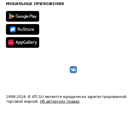
Техническая информация
МОБИЛЬНЫЕ ПРИЛОЖЕНИЯ
1998-2026
© ATI.SU является юридически зарегистрированной
торговой маркой.
Об авторских правах