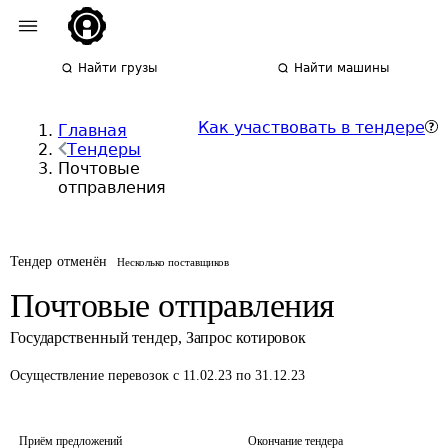
Найти грузы
Найти машины
Как участвовать в тендере
Главная
Тендеры
Почтовые
отправления
Тендер отменён
Несколько поставщиков
Почтовые отправления
Государственный тендер
,
Запрос котировок
Осуществление перевозок
с 11.02.23 по 31.12.23
Приём предложений
Окончание тендера