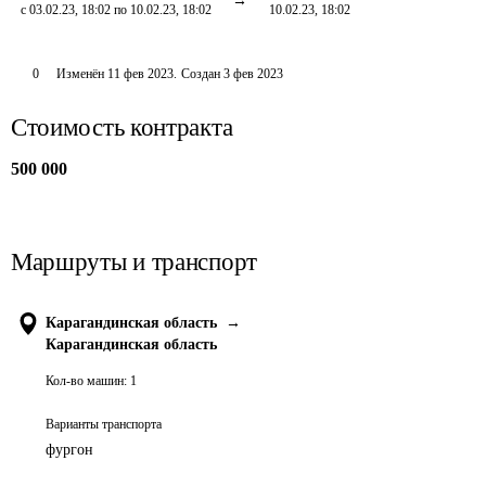
с 03.02.23, 18:02 по 10.02.23, 18:02
10.02.23, 18:02
0
Изменён
11 фев 2023
.
Создан
3 фев 2023
Стоимость контракта
500 000
Маршруты и транспорт
Карагандинская область
→
Карагандинская область
Кол-во машин:
1
Варианты транспорта
фургон