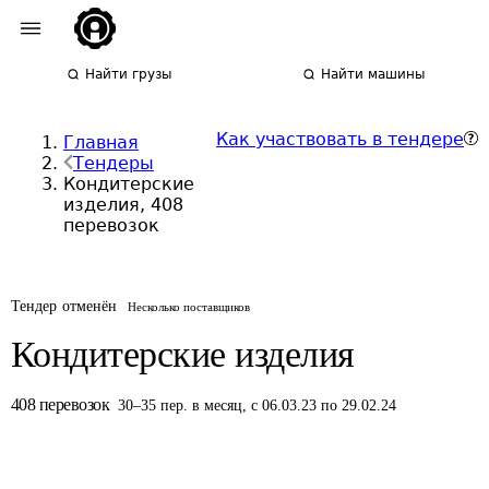
Найти грузы
Найти машины
Как участвовать в тендере
Главная
Тендеры
Кондитерские
изделия, 408
перевозок
Тендер отменён
Несколько поставщиков
Кондитерские изделия
408
перевозок
30
–
35
пер.
в месяц
,
с 06.03.23 по 29.02.24