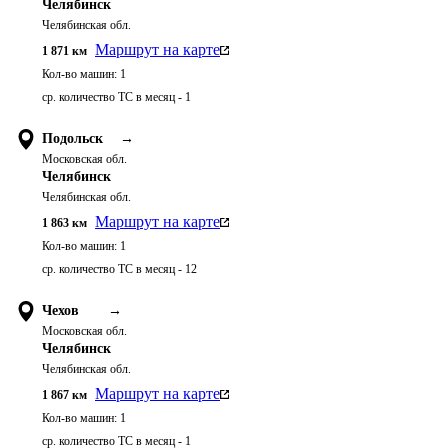
Челябинск
Челябинская обл.
Маршрут на карте
1 871
км
Кол-во машин:
1
ср. количество ТС в месяц - 1
Подольск
→
Московская обл.
Челябинск
Челябинская обл.
Маршрут на карте
1 863
км
Кол-во машин:
1
ср. количество ТС в месяц - 12
Чехов
→
Московская обл.
Челябинск
Челябинская обл.
Маршрут на карте
1 867
км
Кол-во машин:
1
ср. количество ТС в месяц - 1