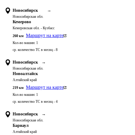
Новосибирск
→
Новосибирская обл.
Кемерово
Кемеровская обл. - Кузбасс
Маршрут на карте
260
км
Кол-во машин:
1
ср. количество ТС в месяц - 8
Новосибирск
→
Новосибирская обл.
Новоалтайск
Алтайский край
Маршрут на карте
219
км
Кол-во машин:
1
ср. количество ТС в месяц - 4
Новосибирск
→
Новосибирская обл.
Барнаул
Алтайский край