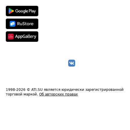
1998-2026
© ATI.SU является юридически зарегистрированной
торговой маркой.
Об авторских правах