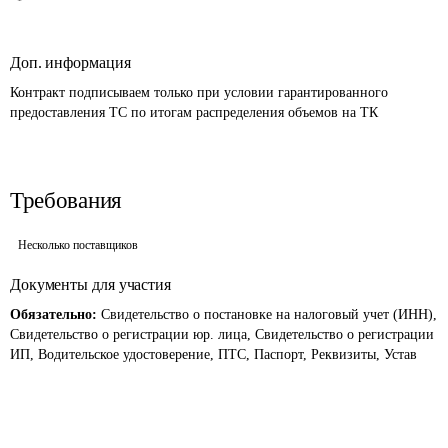
Доп. информация
Контракт подписываем только при условии гарантированного 
предоставления ТС по итогам распределения объемов на ТК
Требования
Несколько поставщиков
Документы для участия
Обязательно:
Свидетельство о постановке на налоговый учет (ИНН),
Свидетельство о регистрации юр. лица, Свидетельство о регистрации
ИП, Водительское удостоверение, ПТС, Паспорт, Реквизиты, Устав