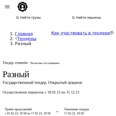
Найти грузы
Найти машины
Как участвовать в тендере
Главная
Тендеры
Разный
Тендер отменён
Несколько поставщиков
Разный
Государственный тендер
,
Открытый аукцион
Осуществление перевозок
с 18.02.23 по 31.12.23
Приём предложений
Окончание тендера
с 01.02.23, 19:58 по 17.02.23, 19:58
17.02.23, 19:58