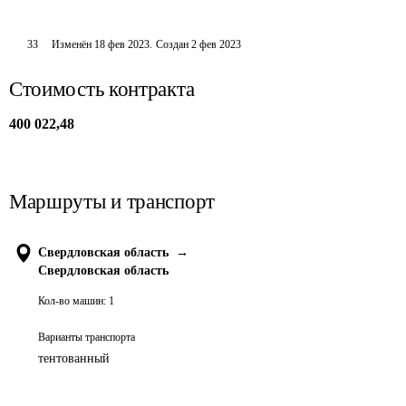
33
Изменён
18 фев 2023
.
Создан
2 фев 2023
Стоимость контракта
400 022,48
Маршруты и транспорт
Свердловская область
→
Свердловская область
Кол-во машин:
1
Варианты транспорта
тентованный