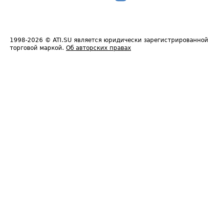
1998-2026
© ATI.SU является юридически зарегистрированной
торговой маркой.
Об авторских правах