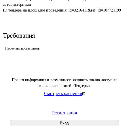
автоцистернами
ID тендера на площадке проведения: 
id=3216411&ref_id=107721199
Требования
Несколько поставщиков
Полная информация и возможность оставить отклик доступны
только с лицензией «Тендеры»
Смотреть расценки
Регистрация
Вход