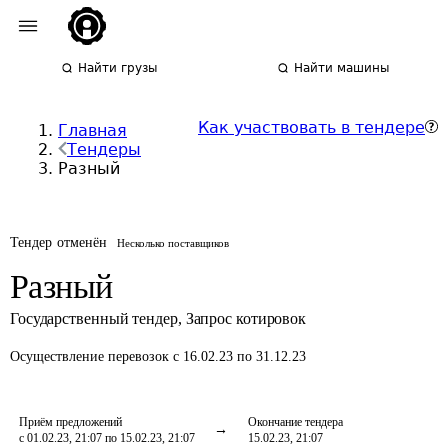
Найти грузы
Найти машины
Как участвовать в тендере
Главная
Тендеры
Разный
Тендер отменён
Несколько поставщиков
Разный
Государственный тендер
,
Запрос котировок
Осуществление перевозок
с 16.02.23 по 31.12.23
Приём предложений
Окончание тендера
с 01.02.23, 21:07 по 15.02.23, 21:07
15.02.23, 21:07