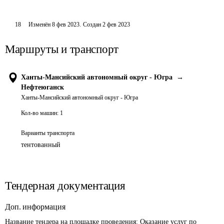
18
Изменён
8 фев 2023
.
Создан
2 фев 2023
Маршруты и транспорт
Ханты-Мансийский автономный округ - Югра
→
Нефтеюганск
Ханты-Мансийский автономный округ - Югра
Кол-во машин:
1
Варианты транспорта
тентованный
Тендерная документация
Доп. информация
Название тендера на площадке проведения: 
Оказание услуг по 