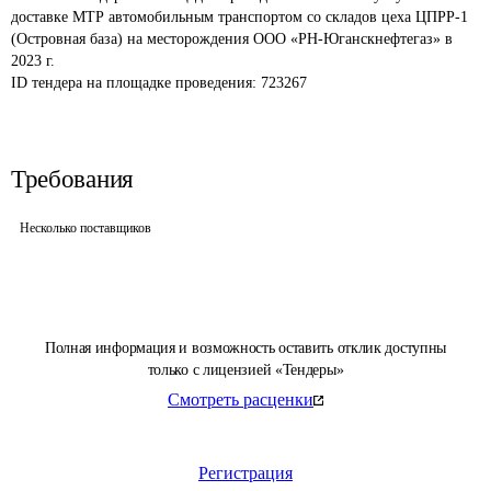
доставке МТР автомобильным транспортом со складов цеха ЦПРР-1 
(Островная база) на месторождения ООО «РН-Юганскнефтегаз» в 
2023 г.
ID тендера на площадке проведения: 
723267
Требования
Несколько поставщиков
Полная информация и возможность оставить отклик доступны
только с лицензией «Тендеры»
Смотреть расценки
Регистрация