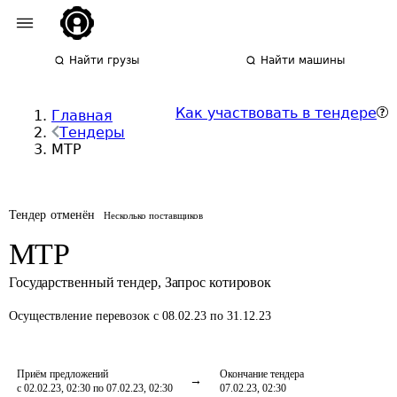
Найти грузы
Найти машины
Как участвовать в тендере
Главная
Тендеры
МТР
Тендер отменён
Несколько поставщиков
МТР
Государственный тендер
,
Запрос котировок
Осуществление перевозок
с 08.02.23 по 31.12.23
Приём предложений
Окончание тендера
с 02.02.23, 02:30 по 07.02.23, 02:30
07.02.23, 02:30