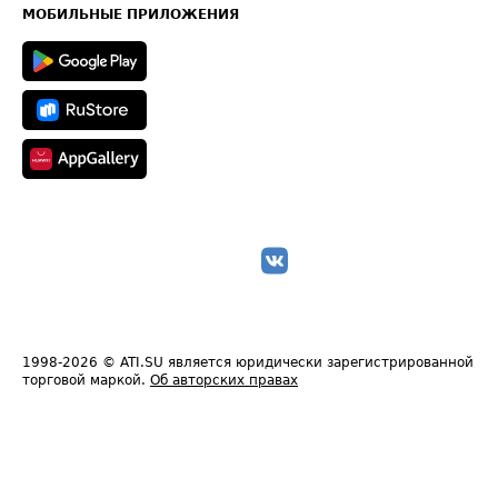
Техническая информация
МОБИЛЬНЫЕ ПРИЛОЖЕНИЯ
1998-2026
© ATI.SU является юридически зарегистрированной
торговой маркой.
Об авторских правах