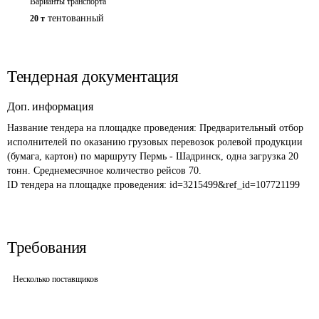
Варианты транспорта
тентованный
20 т
Тендерная документация
Доп. информация
Название тендера на площадке проведения: 
Предварительный отбор 
исполнителей по оказанию грузовых перевозок ролевой продукции 
(бумага, картон) по маршруту Пермь - Шадринск, одна загрузка 20 
тонн. Среднемесячное количество рейсов 70. 
ID тендера на площадке проведения: 
id=3215499&ref_id=107721199
Требования
Несколько поставщиков