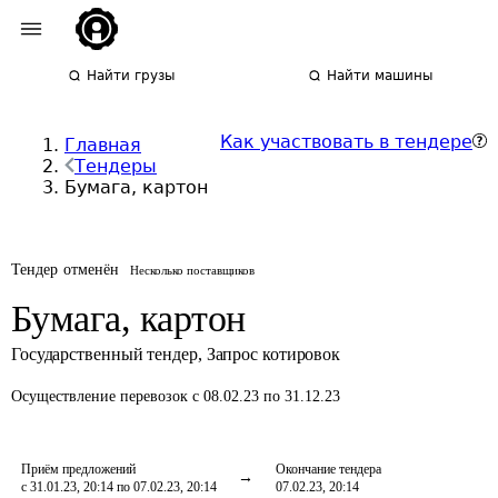
Найти грузы
Найти машины
Как участвовать в тендере
Главная
Тендеры
Бумага, картон
Тендер отменён
Несколько поставщиков
Бумага, картон
Государственный тендер
,
Запрос котировок
Осуществление перевозок
с 08.02.23 по 31.12.23
Приём предложений
Окончание тендера
с 31.01.23, 20:14 по 07.02.23, 20:14
07.02.23, 20:14