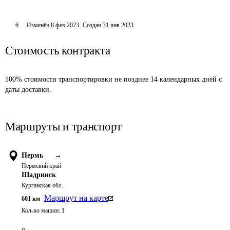
6
Изменён
8 фев 2023
.
Создан
31 янв 2023
Стоимость контракта
100% стоимости транспортировки не позднее 14 календарных дней с 
даты доставки.
Маршруты и транспорт
Пермь
→
Пермский край
Шадринск
Курганская обл.
Маршрут на карте
601
км
Кол-во машин:
1