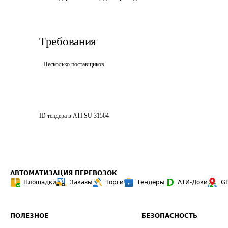
Требования
Несколько поставщиков
ID тендера в ATI.SU
31564
АВТОМАТИЗАЦИЯ ПЕРЕВОЗОК
Площадки
Заказы
Торги
Тендеры
АТИ-Доки
G
ПОЛЕЗНОЕ
БЕЗОПАСНОСТЬ