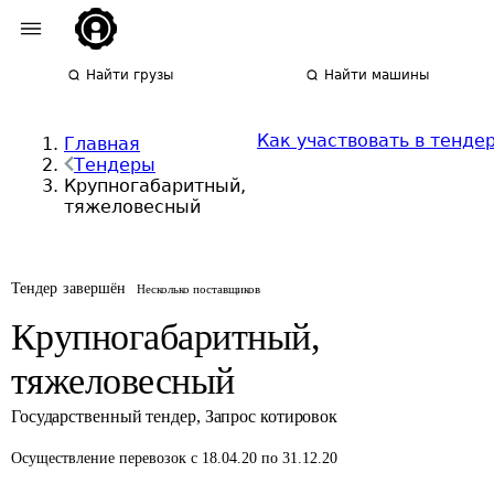
Найти грузы
Найти машины
Как участвовать в тенде
Главная
Тендеры
Крупногабаритный,
тяжеловесный
Тендер завершён
Несколько поставщиков
Крупногабаритный,
тяжеловесный
Государственный тендер
,
Запрос котировок
Осуществление перевозок
с 18.04.20 по 31.12.20