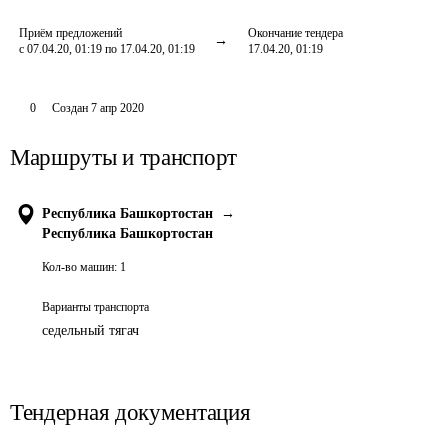
Приём предложений
Окончание тендера
с 07.04.20, 01:19 по 17.04.20, 01:19
17.04.20, 01:19
0
Создан
7 апр 2020
Маршруты и транспорт
Республика Башкортостан
→
Республика Башкортостан
Кол-во машин:
1
Варианты транспорта
седельный тягач
Тендерная документация