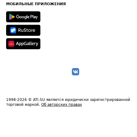
Техническая информация
МОБИЛЬНЫЕ ПРИЛОЖЕНИЯ
1998-2026
© ATI.SU является юридически зарегистрированной
торговой маркой.
Об авторских правах