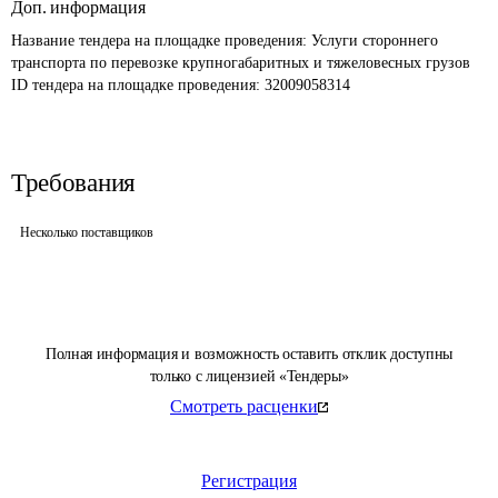
Доп. информация
Название тендера на площадке проведения: 
Услуги стороннего 
транспорта по перевозке крупногабаритных и тяжеловесных грузов
ID тендера на площадке проведения: 
32009058314
Требования
Несколько поставщиков
Полная информация и возможность оставить отклик доступны
только с лицензией «Тендеры»
Смотреть расценки
Регистрация