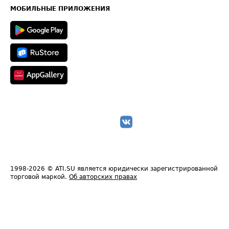
Техническая информация
МОБИЛЬНЫЕ ПРИЛОЖЕНИЯ
1998-2026
© ATI.SU является юридически зарегистрированной
торговой маркой.
Об авторских правах