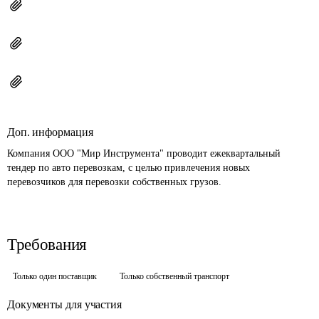
Доп. информация
Компания ООО "Мир Инструмента" проводит ежеквартальный 
тендер по авто перевозкам, с целью привлечения новых 
перевозчиков для перевозки собственных грузов.
Требования
Только один поставщик
Только собственный транспорт
Документы для участия