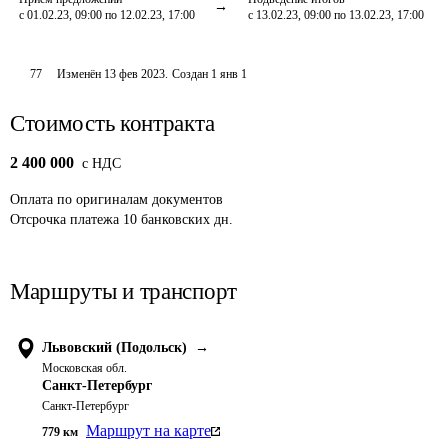
с 01.02.23, 09:00 по 12.02.23, 17:00
с 13.02.23, 09:00 по 13.02.23, 17:00
77
Изменён
13 фев 2023
.
Создан
1 янв 1
Стоимость контракта
2 400 000
c НДС
Оплата
по оригиналам документов
Отсрочка платежа
10
банковских дн.
Маршруты и транспорт
Львовский (Подольск)
→
Московская обл.
Санкт-Петербург
Санкт-Петербург
Маршрут на карте
779
км