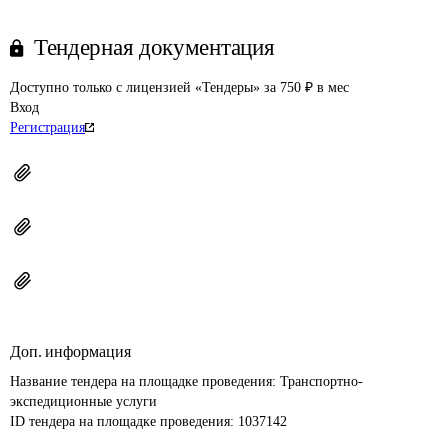
Тендерная документация
Доступно только с лицензией «Тендеры» за 750 ₽ в мес
Вход
Регистрация
Доп. информация
Название тендера на площадке проведения: 
Транспортно-
экспедиционные услуги
ID тендера на площадке проведения: 
1037142