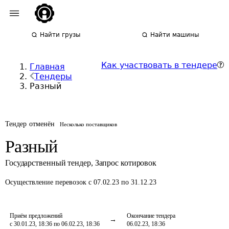
Найти грузы
Найти машины
Как участвовать в тендере
Главная
Тендеры
Разный
Тендер отменён
Несколько поставщиков
Разный
Государственный тендер
,
Запрос котировок
Осуществление перевозок
с 07.02.23 по 31.12.23
Приём предложений
Окончание тендера
с 30.01.23, 18:36 по 06.02.23, 18:36
06.02.23, 18:36