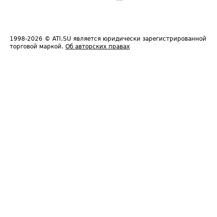
1998-2026
© ATI.SU является юридически зарегистрированной
торговой маркой.
Об авторских правах