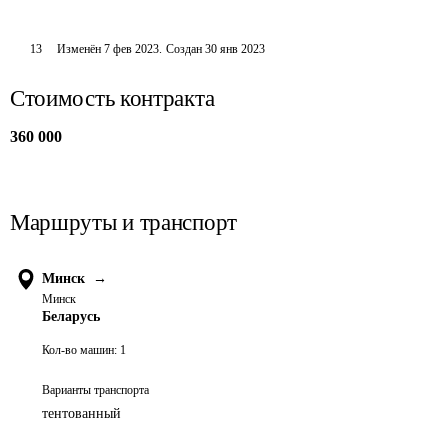
13
Изменён
7 фев 2023
.
Создан
30 янв 2023
Стоимость контракта
360 000
Маршруты и транспорт
Минск
→
Минск
Беларусь
Кол-во машин:
1
Варианты транспорта
тентованный