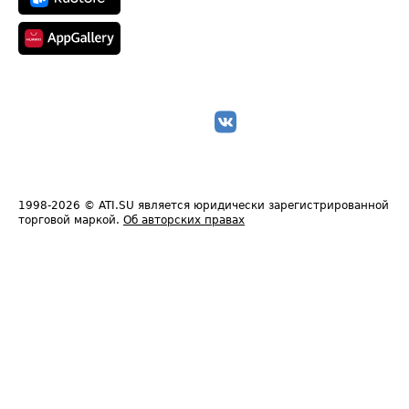
1998-2026
© ATI.SU является юридически зарегистрированной
торговой маркой.
Об авторских правах