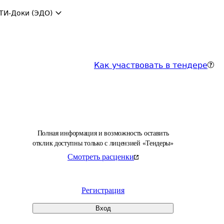
ТИ-Доки (ЭДО)
Как участвовать в тендере
Полная информация и возможность оставить
отклик доступны только с лицензией «Тендеры»
Смотреть расценки
Регистрация
Вход