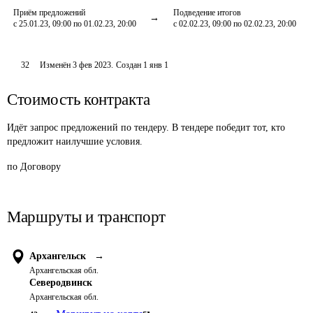
Приём предложений
Подведение итогов
с 25.01.23, 09:00 по 01.02.23, 20:00
с 02.02.23, 09:00 по 02.02.23, 20:00
32
Изменён
3 фев 2023
.
Создан
1 янв 1
Стоимость контракта
Идёт запрос предложений по тендеру. В тендере победит тот, кто
предложит наилучшие условия.
по Договору
Маршруты и транспорт
Архангельск
→
Архангельская обл.
Северодвинск
Архангельская обл.