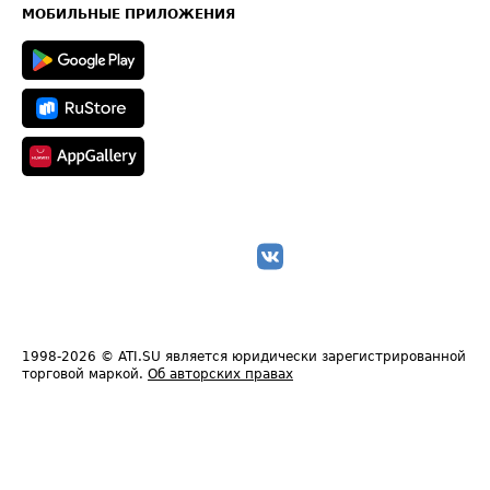
Техническая информация
МОБИЛЬНЫЕ ПРИЛОЖЕНИЯ
1998-2026
© ATI.SU является юридически зарегистрированной
торговой маркой.
Об авторских правах