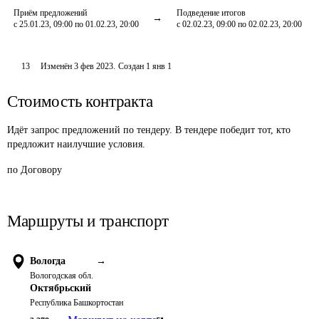
Приём предложений
Подведение итогов
с 25.01.23, 09:00 по 01.02.23, 20:00
с 02.02.23, 09:00 по 02.02.23, 20:00
13
Изменён
3 фев 2023
.
Создан
1 янв 1
Стоимость контракта
Идёт запрос предложений по тендеру. В тендере победит тот, кто
предложит наилучшие условия.
по Договору
Маршруты и транспорт
Вологда
→
Вологодская обл.
Октябрьский
Республика Башкортостан