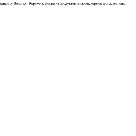
 маршруту Вологда - Коряжма. Доставка продуктов питания, кормов для животных,