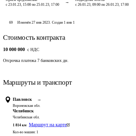
с 23.01.23, 15:00 по 25.01.23, 17:00
с 26.01.23, 09:00 по 26.01.23, 17:00
69
Изменён
27 янв 2023
.
Создан
1 янв 1
Стоимость контракта
10 000 000
c НДС
Отсрочка платежа
7
банковских дн.
Маршруты и транспорт
Павловск
→
Воронежская обл.
Челябинск
Челябинская обл.
Маршрут на карте
1 814
км
Кол-во машин:
1