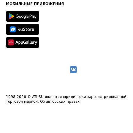
Техническая информация
МОБИЛЬНЫЕ ПРИЛОЖЕНИЯ
1998-2026
© ATI.SU является юридически зарегистрированной
торговой маркой.
Об авторских правах