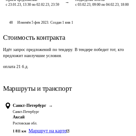
с 23.01.23, 13:30 по 02.02.23, 23:59
с 03.02.23, 09:00 по 04.02.23, 18:00
48
Изменён
5 фев 2023
.
Создан
1 янв 1
Стоимость контракта
Идёт запрос предложений по тендеру. В тендере победит тот, кто
предложит наилучшие условия.
оплата 21 б.д.
Маршруты и транспорт
Санкт-Петербург
→
Санкт-Петербург
Аксай
Ростовская обл.
Маршрут на карте
1 811
км