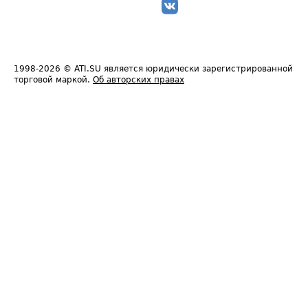
1998-2026
© ATI.SU является юридически зарегистрированной
торговой маркой.
Об авторских правах