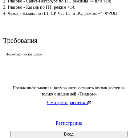
2. Глазово - Санкт-Петербург по ПТ, режимы +4 или +14;

3. Глазово - Казань по ПТ, режим +14;

Требования
Несколько поставщиков
Полная информация и возможность оставить отклик доступны
только с лицензией «Тендеры»
Смотреть расценки
Регистрация
Вход