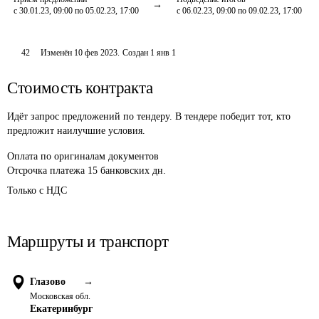
с 30.01.23, 09:00 по 05.02.23, 17:00
с 06.02.23, 09:00 по 09.02.23, 17:00
42
Изменён
10 фев 2023
.
Создан
1 янв 1
Стоимость контракта
Идёт запрос предложений по тендеру. В тендере победит тот, кто
предложит наилучшие условия.
Оплата
по оригиналам документов
Отсрочка платежа
15
банковских дн.
Только с НДС
Маршруты и транспорт
Глазово
→
Московская обл.
Екатеринбург