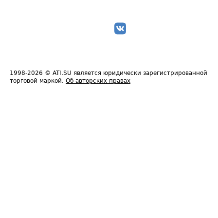
1998-2026
© ATI.SU является юридически зарегистрированной
торговой маркой.
Об авторских правах