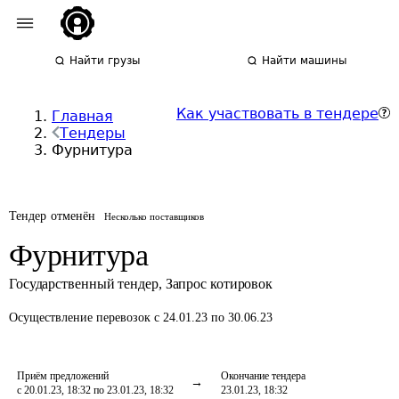
Найти грузы
Найти машины
Как участвовать в тендере
Главная
Тендеры
Фурнитура
Тендер отменён
Несколько поставщиков
Фурнитура
Государственный тендер
,
Запрос котировок
Осуществление перевозок
с 24.01.23 по 30.06.23
Приём предложений
Окончание тендера
с 20.01.23, 18:32 по 23.01.23, 18:32
23.01.23, 18:32