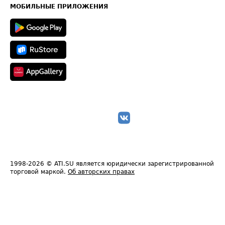
Техническая информация
МОБИЛЬНЫЕ ПРИЛОЖЕНИЯ
1998-2026
© ATI.SU является юридически зарегистрированной
торговой маркой.
Об авторских правах