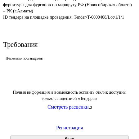
фурнитуры для фургонов по маршруту РФ (Новосибирская область) 
– РК (г.Алматы)
ID тендера на площадке проведения: 
Tender/T-0000408/Lot/1/1/1
Требования
Несколько поставщиков
Полная информация и возможность оставить отклик доступны
только с лицензией «Тендеры»
Смотреть расценки
Регистрация
Вход