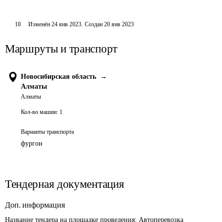
10
Изменён
24 янв 2023
.
Создан
20 янв 2023
Маршруты и транспорт
Новосибирская область
→
Алматы
Алматы
Кол-во машин:
1
Варианты транспорта
фургон
Тендерная документация
Доп. информация
Название тендера на площадке проведения: 
Автоперевозка 