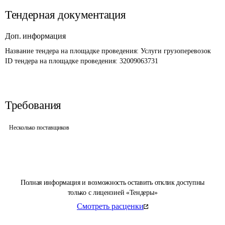
Тендерная документация
Доп. информация
Название тендера на площадке проведения: 
Услуги грузоперевозок
ID тендера на площадке проведения: 
32009063731
Требования
Несколько поставщиков
Полная информация и возможность оставить отклик доступны
только с лицензией «Тендеры»
Смотреть расценки