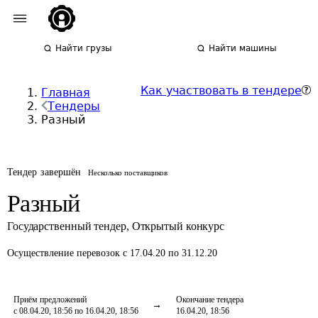
Найти грузы
Найти машины
Как участвовать в тендере
Главная
Тендеры
Разный
Тендер завершён
Несколько поставщиков
Разный
Государственный тендер
,
Открытый конкурс
Осуществление перевозок
с 17.04.20 по 31.12.20
Приём предложений
Окончание тендера
с 08.04.20, 18:56 по 16.04.20, 18:56
16.04.20, 18:56