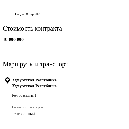
0
Создан
8 апр 2020
Стоимость контракта
10 000 000
Маршруты и транспорт
Удмуртская Республика
→
Удмуртская Республика
Кол-во машин:
1
Варианты транспорта
тентованный