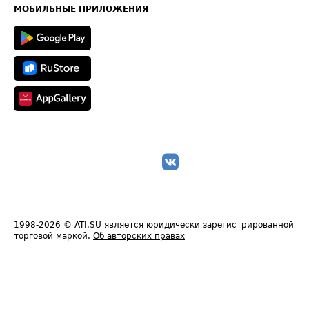
Техническая информация
МОБИЛЬНЫЕ ПРИЛОЖЕНИЯ
1998-2026
© ATI.SU является юридически зарегистрированной
торговой маркой.
Об авторских правах