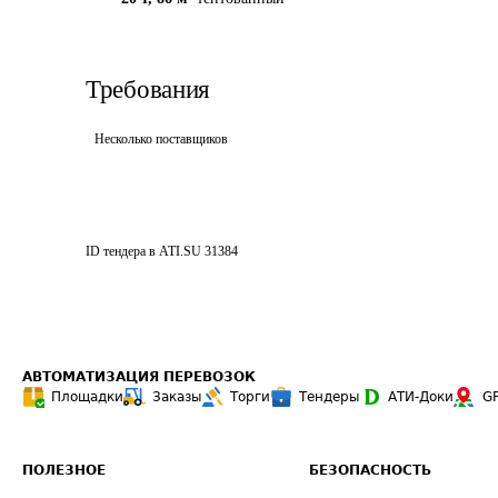
Требования
Несколько поставщиков
ID тендера в ATI.SU
31384
АВТОМАТИЗАЦИЯ ПЕРЕВОЗОК
Площадки
Заказы
Торги
Тендеры
АТИ-Доки
G
ПОЛЕЗНОЕ
БЕЗОПАСНОСТЬ