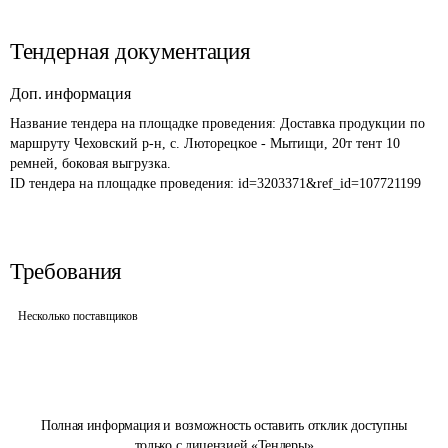
Тендерная документация
Доп. информация
Название тендера на площадке проведения: 
Доставка продукции по 
маршруту Чеховский р-н, с. Люторецкое - Мытищи, 20т тент 10 
ремней, боковая выгрузка.
ID тендера на площадке проведения: 
id=3203371&ref_id=107721199
Требования
Несколько поставщиков
Полная информация и возможность оставить отклик доступны
только с лицензией «Тендеры»