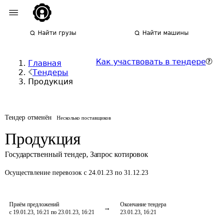
Найти грузы
Найти машины
Как участвовать в тендере
Главная
Тендеры
Продукция
Тендер отменён
Несколько поставщиков
Продукция
Государственный тендер
,
Запрос котировок
Осуществление перевозок
с 24.01.23 по 31.12.23
Приём предложений
Окончание тендера
с 19.01.23, 16:21 по 23.01.23, 16:21
23.01.23, 16:21