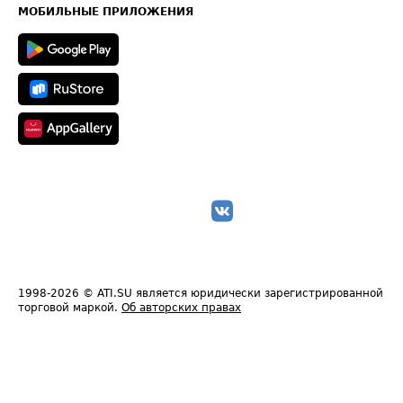
Техническая информация
МОБИЛЬНЫЕ ПРИЛОЖЕНИЯ
1998-2026
© ATI.SU является юридически зарегистрированной
торговой маркой.
Об авторских правах