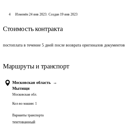
4
Изменён
24 янв 2023
.
Создан
19 янв 2023
Стоимость контракта
постоплата в течение 5 дней после возврата оригиналов документов
Маршруты и транспорт
Московская область
→
Мытищи
Московская обл.
Кол-во машин:
1
Варианты транспорта
тентованный