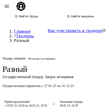
Найти грузы
Найти машины
Как участвовать в тендере
Главная
Тендеры
Разный
Тендер отменён
Несколько поставщиков
Разный
Государственный тендер
,
Запрос котировок
Осуществление перевозок
с 27.01.23 по 31.12.23
Приём предложений
Окончание тендера
с 19.01.23, 16:50 по 26.01.23, 16:50
26.01.23, 16:50