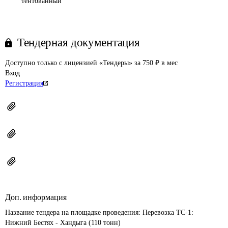
тентованный
Тендерная документация
Доступно только с лицензией «Тендеры» за 750 ₽ в мес
Вход
Регистрация
Доп. информация
Название тендера на площадке проведения: 
Перевозка ТС-1: 
Нижний Бестях - Хандыга (110 тонн)