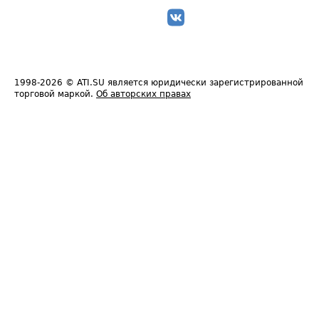
1998-2026
© ATI.SU является юридически зарегистрированной
торговой маркой.
Об авторских правах